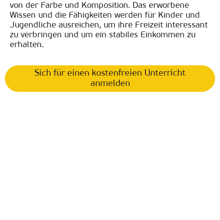
von der Farbe und Komposition. Das erworbene
Wissen und die Fähigkeiten werden für Kinder und
Jugendliche ausreichen, um ihre Freizeit interessant
zu verbringen und um ein stabiles Einkommen zu
erhalten.
Sich für einen kostenfreien Unterricht
anmelden