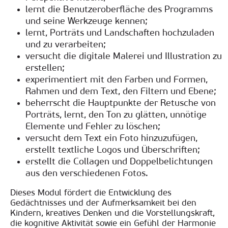
lernt die Benutzeroberfläche des Programms
und seine Werkzeuge kennen;
lernt, Porträts und Landschaften hochzuladen
und zu verarbeiten;
versucht die digitale Malerei und Illustration zu
erstellen;
experimentiert mit den Farben und Formen,
Rahmen und dem Text, den Filtern und Ebene;
beherrscht die Hauptpunkte der Retusche von
Porträts, lernt, den Ton zu glätten, unnötige
Elemente und Fehler zu löschen;
versucht dem Text ein Foto hinzuzufügen,
erstellt textliche Logos und Überschriften;
erstellt die Collagen und Doppelbelichtungen
aus den verschiedenen Fotos.
Dieses Modul fördert die Entwicklung des
Gedächtnisses und der Aufmerksamkeit bei den
Kindern, kreatives Denken und die Vorstellungskraft,
die kognitive Aktivität sowie ein Gefühl der Harmonie