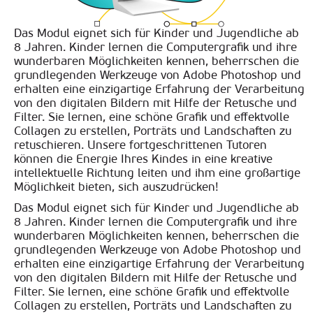
Das Modul eignet sich für Kinder und Jugendliche ab
8 Jahren. Kinder lernen die Computergrafik und ihre
wunderbaren Möglichkeiten kennen, beherrschen die
grundlegenden Werkzeuge von Adobe Photoshop und
erhalten eine einzigartige Erfahrung der Verarbeitung
von den digitalen Bildern mit Hilfe der Retusche und
Filter. Sie lernen, eine schöne Grafik und effektvolle
Collagen zu erstellen, Porträts und Landschaften zu
retuschieren. Unsere fortgeschrittenen Tutoren
können die Energie Ihres Kindes in eine kreative
intellektuelle Richtung leiten und ihm eine großartige
Möglichkeit bieten, sich auszudrücken!
Das Modul eignet sich für Kinder und Jugendliche ab
8 Jahren. Kinder lernen die Computergrafik und ihre
wunderbaren Möglichkeiten kennen, beherrschen die
grundlegenden Werkzeuge von Adobe Photoshop und
erhalten eine einzigartige Erfahrung der Verarbeitung
von den digitalen Bildern mit Hilfe der Retusche und
Filter. Sie lernen, eine schöne Grafik und effektvolle
Collagen zu erstellen, Porträts und Landschaften zu