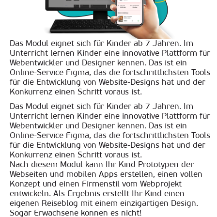
Das Modul eignet sich für Kinder ab 7 Jahren. Im
Unterricht lernen Kinder eine innovative Plattform für
Webentwickler und Designer kennen. Das ist ein
Online-Service Figma, das die fortschrittlichsten Tools
für die Entwicklung von Website-Designs hat und der
Konkurrenz einen Schritt voraus ist.
Das Modul eignet sich für Kinder ab 7 Jahren. Im
Unterricht lernen Kinder eine innovative Plattform für
Webentwickler und Designer kennen. Das ist ein
Online-Service Figma, das die fortschrittlichsten Tools
für die Entwicklung von Website-Designs hat und der
Konkurrenz einen Schritt voraus ist.
Nach diesem Modul kann Ihr Kind Prototypen der
Webseiten und mobilen Apps erstellen, einen vollen
Konzept und einen Firmenstil vom Webprojekt
entwickeln. Als Ergebnis erstellt Ihr Kind einen
eigenen Reiseblog mit einem einzigartigen Design.
Sogar Erwachsene können es nicht!