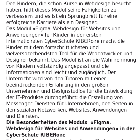
Den Kindern, die schon Kurse in Webdesign besucht
haben, hilft dieses Modul seine Fähigkeiten zu
verbessern und es ist ein Sprungbrett für eine
erfolgreiche Karriere als ein Designer.
Das Modul «Figma. Webdesign für Websites und
Anwendungen» für Kinder in der ersten
internationalen CyberSchule KIBERone macht die
Kinder mit dem fortschrittlichsten und
vielversprechendsten Tool für die Webentwickler und
Designer bekannt. Das Modul ist an die Wahrnehmung
von Kindern vollständig angepasst und die
Informationen sind leicht und zugänglich. Der
Unterricht wird von den Tutoren mit einer
beeindruckenden Erfahrung in den großen
Unternehmen und Designstudios für die Entwicklung
der IT-Produkte durchgeführt: die Erstellung von
Messenger-Diensten für Unternehmen, den Seiten in
den sozialen Netzwerken, Websites, Anwendungen
und Diensten
.
Die Besonderheiten des Moduls «Figma.
Webdesign für Websites und Anwendungen» in der
CyberSchule KIBERone