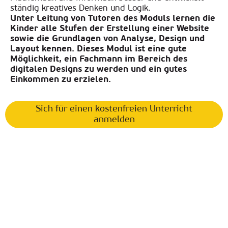
ständig kreatives Denken und Logik
.
Unter Leitung von Tutoren des Moduls
lernen die
Kinder alle Stufen der Erstellung einer Website
sowie die Grundlagen von Analyse, Design und
Layout kennen. Dieses Modul ist eine gute
Möglichkeit, ein Fachmann im Bereich des
digitalen Designs zu werden und
ein gutes
Einkommen zu erzielen
.
Sich für einen kostenfreien Unterricht
anmelden