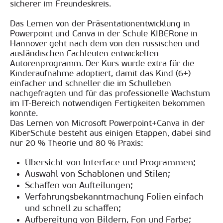
sicherer im Freundeskreis.
Das Lernen von der Präsentationentwicklung in
Powerpoint und Canva in der Schule KIBERone in
Hannover geht nach dem von den russischen und
ausländischen Fachleuten entwickelten
Autorenprogramm. Der Kurs wurde extra für die
Kinderaufnahme adoptiert, damit das Kind (6+)
einfacher und schneller die im Schulleben
nachgefragten und für das professionelle Wachstum
im IT-Bereich notwendigen Fertigkeiten bekommen
konnte.
Das Lernen von Microsoft Powerpoint+Canva in der
KiberSchule besteht aus einigen Etappen, dabei sind
nur 20 % Theorie und 80 % Praxis:
Übersicht von Interface und Programmen;
Auswahl von Schablonen und Stilen;
Schaffen von Aufteilungen;
Verfahrungsbekanntmachung Folien einfach
und schnell zu schaffen;
Aufbereitung von Bildern, Fon und Farbe;