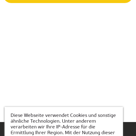
Diese Webseite verwendet Cookies und sonstige
ähnliche Technologien. Unter anderem
verarbeiten wir Ihre IP-Adresse für die
Ermittlung Ihrer Region. Mit der Nutzung dieser