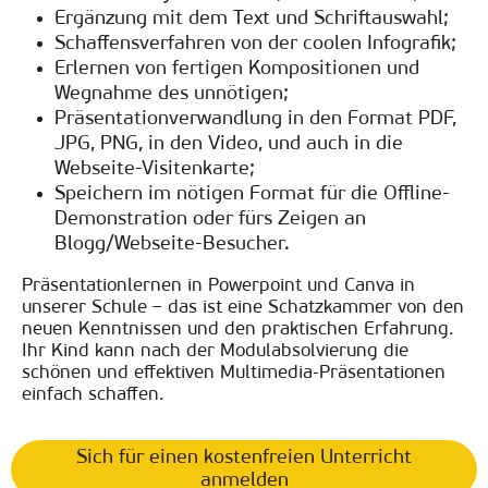
Ergänzung mit dem Text und Schriftauswahl;
Schaffensverfahren von der coolen Infografik;
Erlernen von fertigen Kompositionen und
Wegnahme des unnötigen;
Präsentationverwandlung in den Format PDF,
JPG, PNG, in den Video, und auch in die
Webseite-Visitenkarte;
Speichern im nötigen Format für die Offline-
Demonstration oder fürs Zeigen an
Blogg/Webseite-Besucher.
Präsentationlernen in Powerpoint und Canva in
unserer Schule – das ist eine Schatzkammer von den
neuen Kenntnissen und den praktischen Erfahrung.
Ihr Kind kann nach der Modulabsolvierung die
schönen und effektiven Multimedia-Präsentationen
einfach schaffen.
Sich für einen kostenfreien Unterricht
anmelden