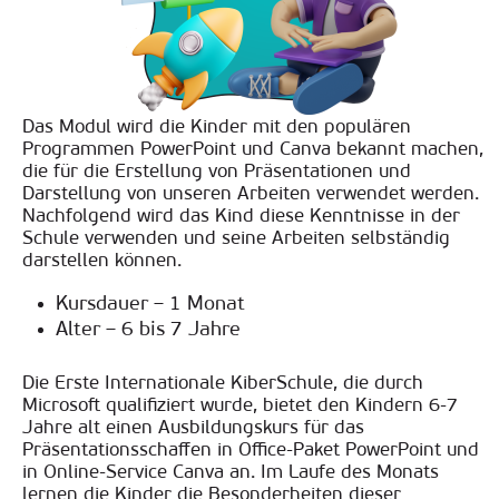
Das Modul wird die Kinder mit den populären
Programmen PowerPoint und Canva bekannt machen,
die für die Erstellung von Präsentationen und
Darstellung von unseren Arbeiten verwendet werden.
Nachfolgend wird das Kind diese Kenntnisse in der
Schule verwenden und seine Arbeiten selbständig
darstellen können.
Kursdauer – 1 Monat
Alter – 6 bis 7 Jahre
Die Erste Internationale KiberSchule, die durch
Microsoft qualifiziert wurde, bietet den Kindern 6-7
Jahre alt einen Ausbildungskurs für das
Präsentationsschaffen in Office-Paket PowerPoint und
in Online-Service Canva an. Im Laufe des Monats
lernen die Kinder die Besonderheiten dieser