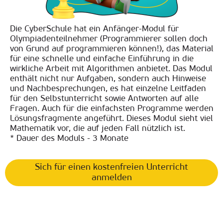
Die CyberSchule hat ein Anfänger-Modul für
Olympiadenteilnehmer (Programmierer sollen doch
von Grund auf programmieren können!), das Material
für eine schnelle und einfache Einführung in die
wirkliche Arbeit mit Algorithmen anbietet. Das Modul
enthält nicht nur Aufgaben, sondern auch Hinweise
und Nachbesprechungen, es hat einzelne Leitfaden
für den Selbstunterricht sowie Antworten auf alle
Fragen. Auch für die einfachsten Programme werden
Lösungsfragmente angeführt. Dieses Modul sieht viel
Mathematik vor, die auf jeden Fall nützlich ist.
* Dauer des Moduls - 3 Monate
Sich für einen kostenfreien Unterricht
anmelden