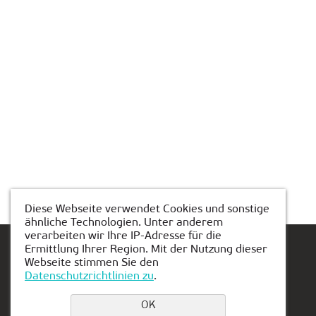
Diese Webseite verwendet Cookies und sonstige
ähnliche Technologien. Unter anderem
verarbeiten wir Ihre IP-Adresse für die
Ermittlung Ihrer Region. Mit der Nutzung dieser
Webseite stimmen Sie den
Datenschutzrichtlinien zu
.
Einen Platz buchen
OK