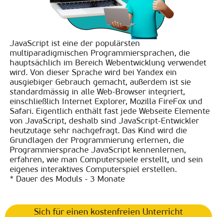
JavaScript ist eine der populärsten
multiparadigmischen Programmiersprachen, die
hauptsächlich im Bereich Webentwicklung verwendet
wird. Von dieser Sprache wird bei Yandex ein
ausgiebiger Gebrauch gemacht, außerdem ist sie
standardmässig in alle Web-Browser integriert,
einschließlich Internet Explorer, Mozilla FireFox und
Safari. Eigentlich enthält fast jede Webseite Elemente
von JavaScript, deshalb sind JavaScript-Entwickler
heutzutage sehr nachgefragt. Das Kind wird die
Grundlagen der Programmierung erlernen, die
Programmiersprache JavaScript kennenlernen,
erfahren, wie man Computerspiele erstellt, und sein
eigenes interaktives Computerspiel erstellen.
* Dauer des Moduls - 3 Monate
Sich für einen kostenfreien Unterricht