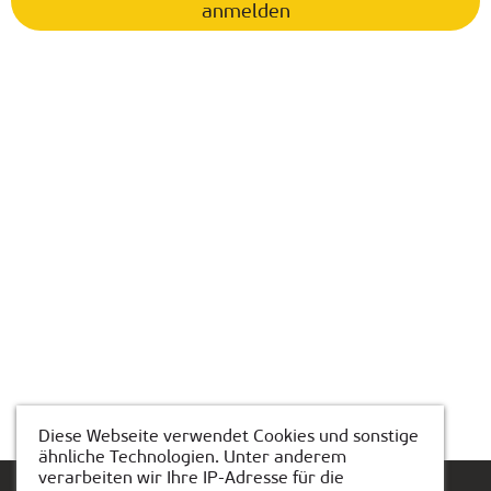
anmelden
Diese Webseite verwendet Cookies und sonstige
ähnliche Technologien. Unter anderem
verarbeiten wir Ihre IP-Adresse für die