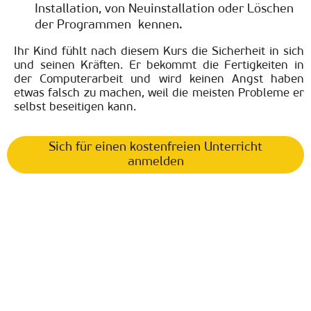
Installation, von Neuinstallation oder Löschen
der Programmen kennen.
Ihr Kind fühlt nach diesem Kurs die Sicherheit in sich
und seinen Kräften. Er bekommt die Fertigkeiten in
der Computerarbeit und wird keinen Angst haben
etwas falsch zu machen, weil die meisten Probleme er
selbst beseitigen kann.
Sich für einen kostenfreien Unterricht
anmelden