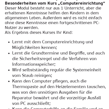
Besonderheiten vom Kurs „Computereinrichtung“
Dieser Modul besteht nur aus 1 Unterricht, aber die
erhaltenen Kenntnisse helfen den Kindern in dem
allgemeinen Leben. Außerdem wird es nicht einfach
ohne diese Kenntnisse einen fortgeschrittenen PC-
Nutzer zu werden.
Als Ergebnis dieses Kurses Ihr Kind:
Lernt mit dem Computereinrichtung und
Möglichkeiten kennen;
Lernt die Grundtermine und Begriffe, und auch
die Sicherheitsregel und die Verfahren von
Informationsspeicher;
Wird selbstständig regulär die Systemeinheit
vom Staub reinigen;
Kann den Computer pflegen, auch die
Thermopaste auf den Heizelementen tauschen,
was von den unnötigen Ausgaben für die
Reparatur bewährt und die vorzeitige Ausfall
von PC ausschließt;