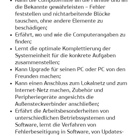
Kann die Computerhilfe an die Familie und an
die Bekannte gewährleisten – Fehler
feststellen und nichtarbeitende Blöcke
tauschen, ohne andere Elemente zu
beschädigen;
Erfährt, wo und wie die Computerangaben zu
finden;
Lernt die optimale Komplettierung der
Systemeinheit für die konkrete Aufgaben
zusammenstellen;
Kann Upgrade für seinen PC oder PC von den
Freunden machen;
Kann einen Anschluss zum Lokalnetz und zum
Internet-Netz machen, Zubehör und
Peripheriegeräte angesichts die
Außensteckverbinder anschließen;
Erfährt die Arbeitsbesonderheiten von
unterschiedlichen Betriebssystemen und
Software, lernt die Verfahren von
Fehlerbeseitigung in Software, von Updates-