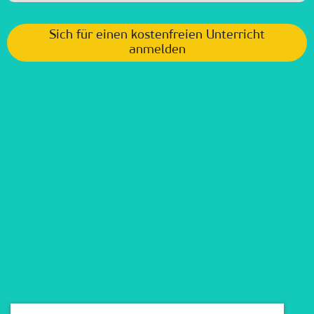
Sich für einen kostenfreien Unterricht
anmelden