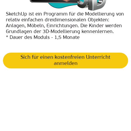
SketchUp ist ein Programm für die Modellierung von
relativ einfachen dreidimensionalen Objekten:
Anlagen, Möbeln, Einrichtungen. Die Kinder werden
Grundlagen der 3D-Modellierung kennenlernen.
* Dauer des Moduls - 1,5 Monate
Sich für einen kostenfreien Unterricht
anmelden