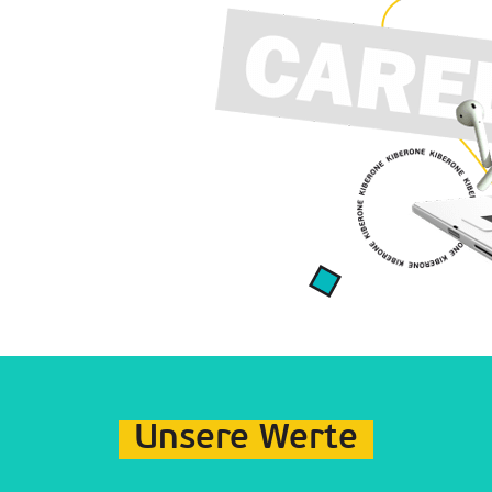
Unsere Werte