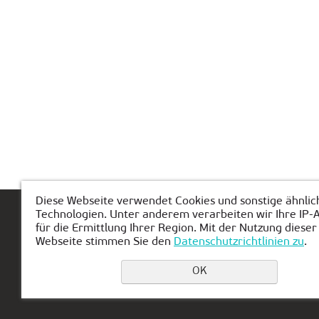
Diese Webseite verwendet Cookies und sonstige ähnlic
Technologien. Unter anderem verarbeiten wir Ihre IP-
Hauptseite
Über KIBERone
Modul
für die Ermittlung Ihrer Region. Mit der Nutzung dieser
Webseite stimmen Sie den
Datenschutzrichtlinien zu
.
OK