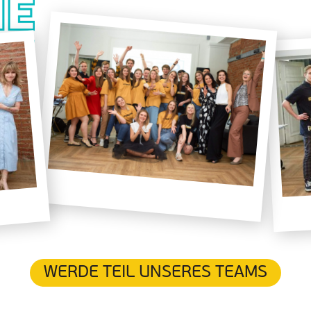
WERDE TEIL UNSERES TEAMS