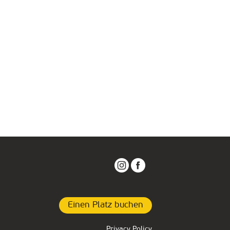
Einen Platz buchen
Privacy Policy