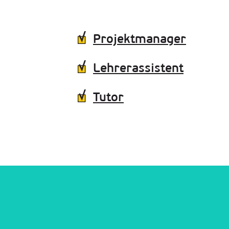
Projektmanager
Lehrerassistent
Tutor