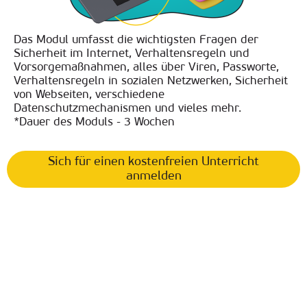
Das Modul umfasst die wichtigsten Fragen der
Sicherheit im Internet, Verhaltensregeln und
Vorsorgemaßnahmen, alles über Viren, Passworte,
Verhaltensregeln in sozialen Netzwerken, Sicherheit
von Webseiten, verschiedene
Datenschutzmechanismen und vieles mehr.
*Dauer des Moduls - 3 Wochen
Sich für einen kostenfreien Unterricht
anmelden