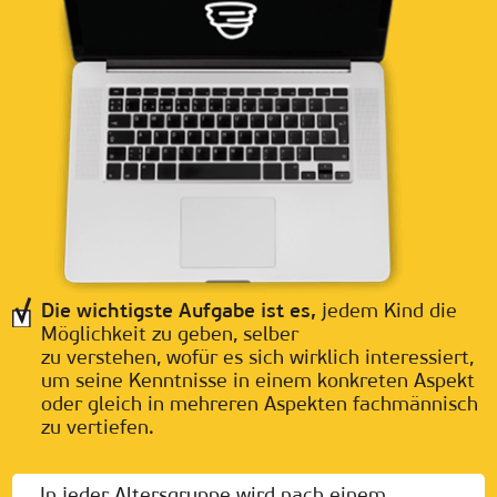
Die wichtigste Aufgabe ist es,
jedem Kind die
Möglichkeit zu geben, selber
zu verstehen, wofür es sich wirklich interessiert,
um seine Kenntnisse in einem konkreten Aspekt
oder gleich in mehreren Aspekten fachmännisch
zu vertiefen.
In jeder Altersgruppe wird nach einem