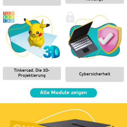
Tinkercad. Die 3D-
Cybersicherheit
Projektierung
Alle Module zeigen