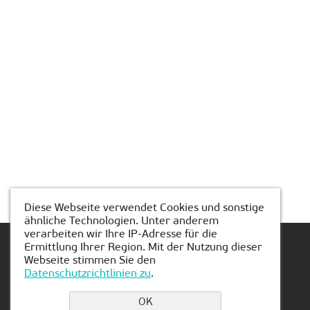
Diese Webseite verwendet Cookies und sonstige
ähnliche Technologien. Unter anderem
verarbeiten wir Ihre IP-Adresse für die
Ermittlung Ihrer Region. Mit der Nutzung dieser
Webseite stimmen Sie den
Datenschutzrichtlinien zu
.
Einen Platz buchen
OK