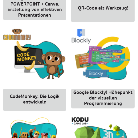
POWERPOINT + Canva.
QR-Code als Werkzeug!
Erstellung von effektiven
Präsentationen
Google Blockly! Höhepunkt
CodeMonkey. Die Logik
der visuellen
entwickeln
Programmierung