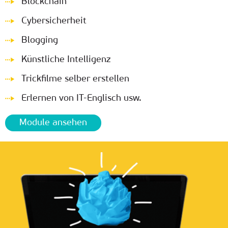
Blockchain
Cybersicherheit
Blogging
Künstliche Intelligenz
Trickfilme selber erstellen
Erlernen von IT-Englisch usw.
Module ansehen