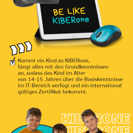
Kommt ein Kind zu KIBERone,
fängt alles mit den Grundkenntnissen
an, sodass das Kind im Alter
von 14-15 Jahren über die Basiskenntnisse
im IT-Bereich verfügt und ein international
gültiges Zertifikat bekommt.