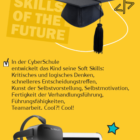
In der CyberSchule
entwickelt das Kind seine Soft Skills:
Kritisches und logisches Denken,
schnelleres Entscheidungstreffen,
Kunst der Selbstvorstellung, Selbstmotivation,
Fertigkeit der Verhandlungsführung,
Führungsfähigkeiten,
Teamarbeit. Cool?! Cool!