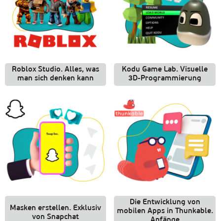
Roblox Studio. Alles, was
Kodu Game Lab. Visuelle
man sich denken kann
3D-Programmierung
Die Entwicklung von
Masken erstellen. Exklusiv
mobilen Apps in Thunkable.
von Snapchat
Anfänge