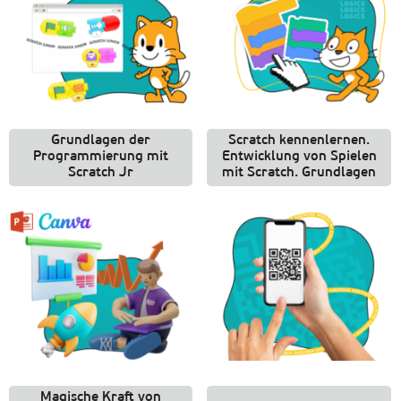
Grundlagen der
Scratch kennenlernen.
Programmierung mit
Entwicklung von Spielen
Scratch Jr
mit Scratch. Grundlagen
Magische Kraft von