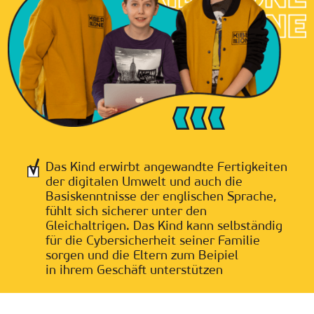
Das Kind erwirbt angewandte Fertigkeiten
der digitalen Umwelt und auch die
Basiskenntnisse der englischen Sprache,
fühlt sich sicherer unter den
Gleichaltrigen. Das Kind kann selbständig
für die Cybersicherheit seiner Familie
sorgen und die Eltern zum Beipiel
in ihrem Geschäft unterstützen