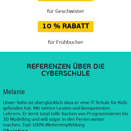
für Geschwister
10 % RABATT
für Frühbucher
REFERENZEN ÜBER DIE
CYBERSCHULE
Melanie
Unser Sohn ist überglücklich dass er eine IT Schule für Kids
gefunden hat. Mit netten Leuten und kompetenten
Lehrern. Er lernt total tolle Sachen von Programmieren bis
3D Modelling und will sogar in den Ferien weiter
machen.
Top! 100% Weiterempfehlung