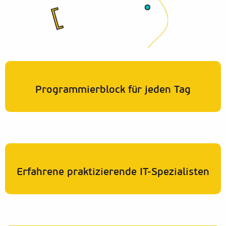
Programmierblock für jeden Tag
Erfahrene praktizierende IT-Spezialisten