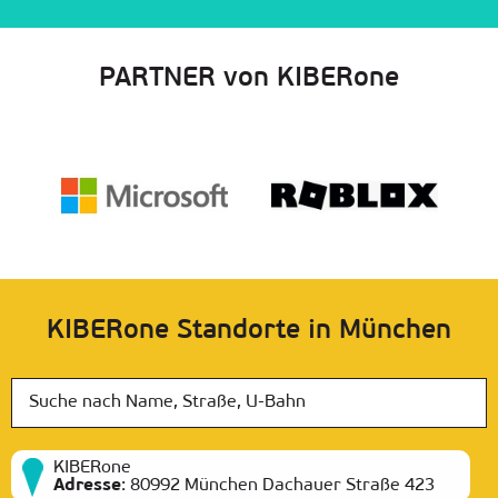
PARTNER von KIBERone
KIBERone Standorte in München
KIBERone
Adresse
:
80992 München Dachauer Straße 423