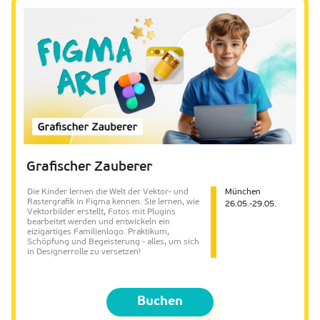
Grafischer Zauberer
Die Kinder lernen die Welt der Vektor- und
München
Rastergrafik in Figma kennen. Sie lernen, wie
26.05.-29.05.
Vektorbilder erstellt, Fotos mit Plugins
bearbeitet werden und entwickeln ein
eizigartiges Familienlogo. Praktikum,
Schöpfung und Begeisterung - alles, um sich
in Designerrolle zu versetzen!
Buchen