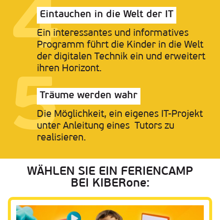
Eintauchen in die Welt der IT
Ein interessantes und informatives
Programm führt die Kinder
in die Welt
der digitalen Technik
ein und erweitert
ihren Horizont.
Träume werden wahr
Die Möglichkeit, ein eigenes
IT-Projekt
unter Anleitung eines
Tutors zu
realisieren.
WÄHLEN SIE EIN FERIENCAMP
BEI KIBERone: