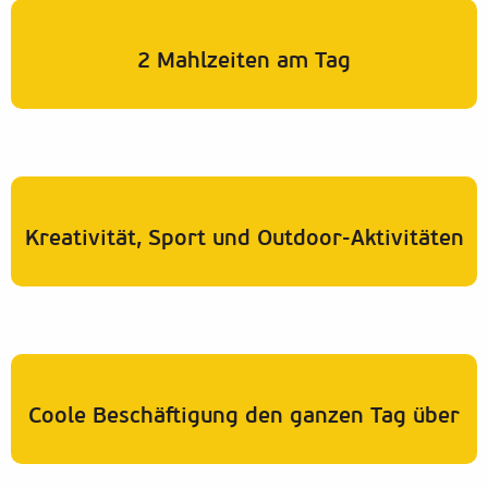
2 Mahlzeiten am Tag
Kreativität, Sport und Outdoor-Aktivitäten
Coole Beschäftigung den ganzen Tag über