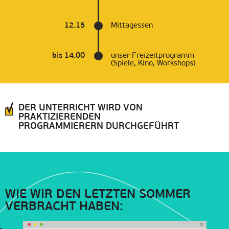
12.15
Mittagessen
bis 14.00
unser Freizeitprogramm
(Spiele, Kino, Workshops)
DER UNTERRICHT WIRD VON
PRAKTIZIERENDEN
PROGRAMMIERERN DURCHGEFÜHRT
WIE WIR DEN LETZTEN SOMMER
VERBRACHT HABEN: