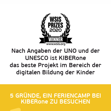
Nach Angaben der UNO und der
UNESCO ist KIBERone
das beste Projekt im Bereich der
digitalen Bildung der Kinder
5 GRÜNDE, EIN FERIENCAMP BEI
KIBERone ZU BESUCHEN